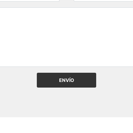
ENVÍO