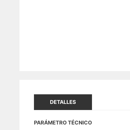
DETALLES
PARÁMETRO TÉCNICO