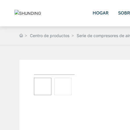
HOGAR
SOBR
Centro de productos
Serie de compresores de ai