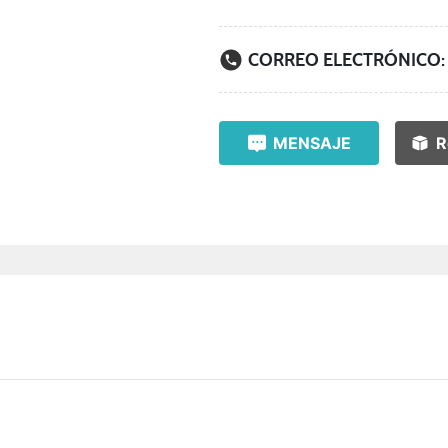
CORREO ELECTRÓNICO:
MENSAJE
R